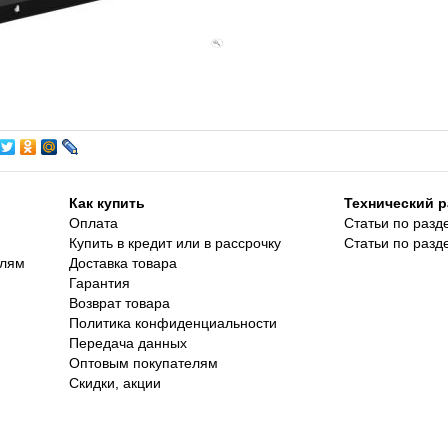
Как купить
Технический р
Оплата
Статьи по разд
Купить в кредит или в рассрочку
Статьи по разд
елям
Доставка товара
Гарантия
Возврат товара
Политика конфиденциальности
Передача данных
Оптовым покупателям
Скидки, акции