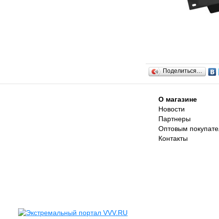
Поделиться…
О магазине
Новости
Партнеры
Оптовым покупат
Контакты