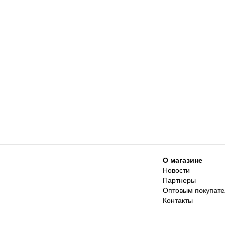
О магазине
Новости
Партнеры
Оптовым покупат
Контакты