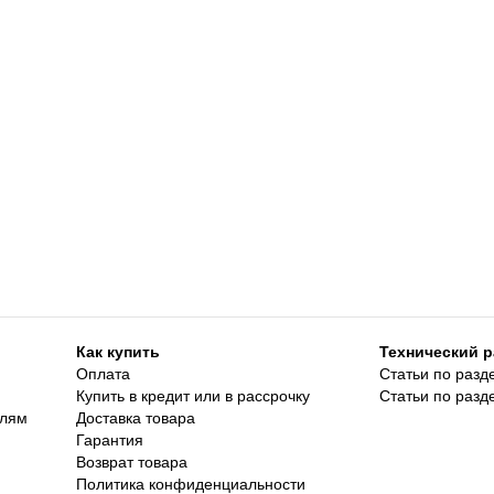
Как купить
Технический р
Оплата
Статьи по разд
Купить в кредит или в рассрочку
Статьи по разд
елям
Доставка товара
Гарантия
Возврат товара
Политика конфиденциальности