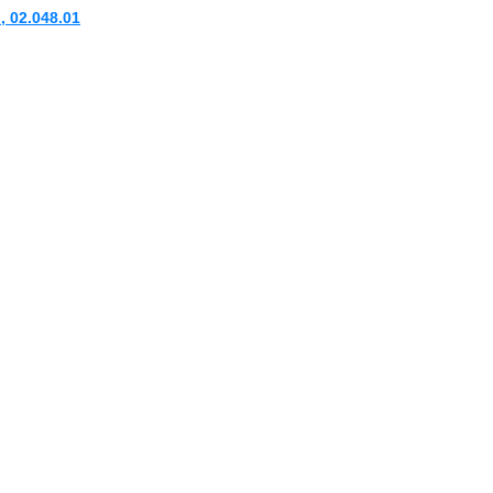
, 02.048.01