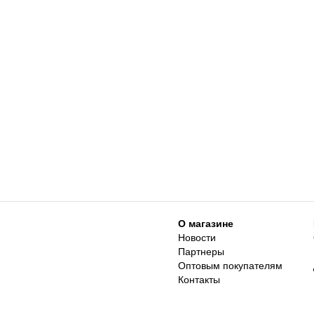
О магазине
Новости
Партнеры
Оптовым покупателям
Контакты