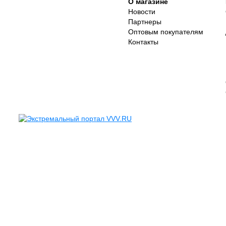
О магазине
Новости
Партнеры
Оптовым покупателям
Контакты