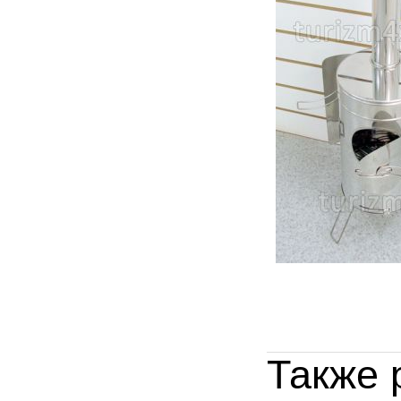
Также 