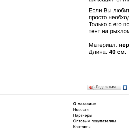
Если Вы любит
просто необхо
Только с его 
тент на рыхло
Материал:
не
Длина:
40 см.
Поделиться…
О магазине
Новости
Партнеры
Оптовым покупателям
Контакты