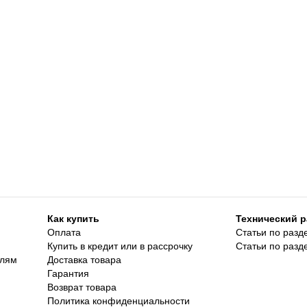
Как купить
Технический р
Оплата
Статьи по разд
Купить в кредит или в рассрочку
Статьи по разд
елям
Доставка товара
Гарантия
Возврат товара
Политика конфиденциальности