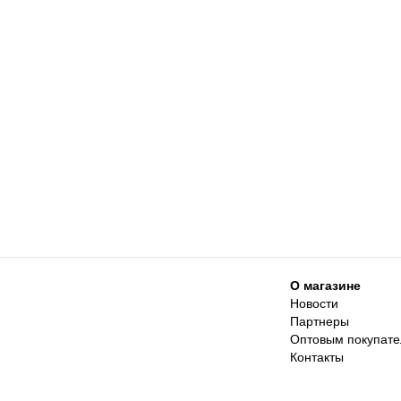
О магазине
Новости
Партнеры
Оптовым покупат
Контакты