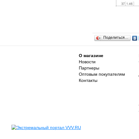
Поделиться…
О магазине
Новости
Партнеры
Оптовым покупателям
Контакты