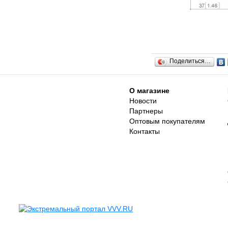
Поделиться…
О магазине
Новости
Партнеры
Оптовым покупателям
Контакты