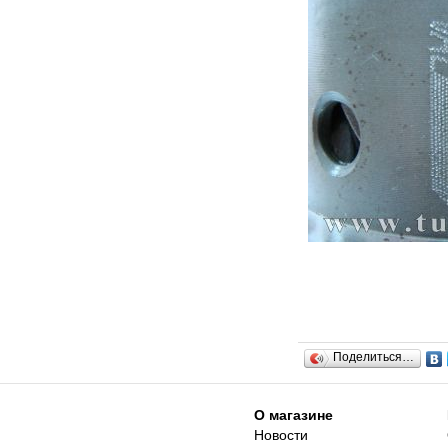
Поделиться…
О магазине
Новости