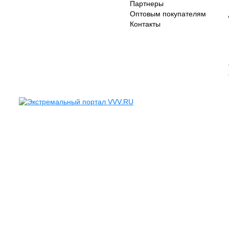
Партнеры
Оптовым покупателям
Контакты