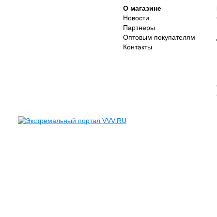
О магазине
Новости
Партнеры
Оптовым покупателям
Контакты