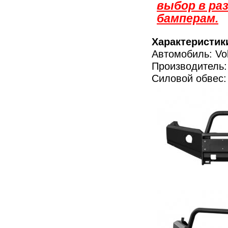
выбор в раз
бамперам.
Характеристик
Автомобиль: Vo
Производитель:
Силовой обвес: