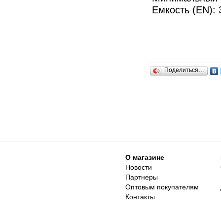
Емкость (EN): 
Поделиться…
О магазине
Новости
Партнеры
Оптовым покупателям
Контакты