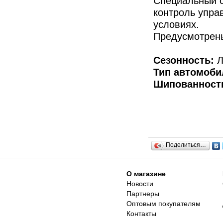
Специальный с
контроль упра
условиях.
Предусмотрены
Сезонность:
Л
Тип автомоби
Шипованност
Поделиться…
О магазине
Новости
Партнеры
Оптовым покупателям
Контакты