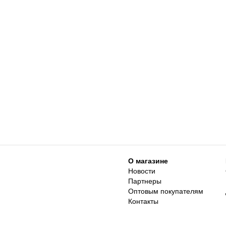
О магазине
Новости
Партнеры
Оптовым покупателям
Контакты