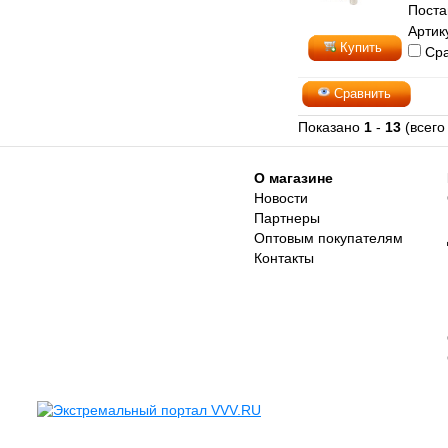
Поста
Артик
Купить
Сра
Сравнить
Показано
1
-
13
(всего
О магазине
Новости
Партнеры
Оптовым покупателям
Контакты