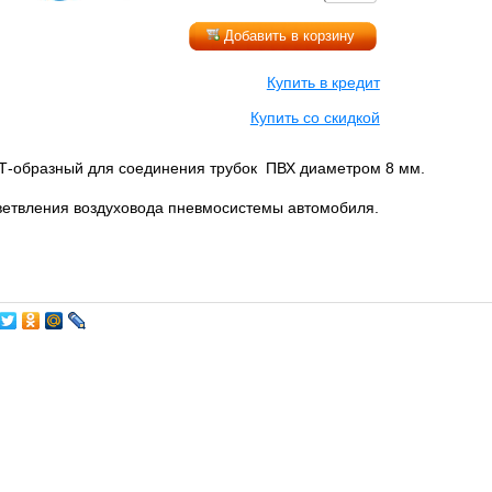
Добавить в корзину
Купить в кредит
Купить со скидкой
 Т-образный для соединения трубок ПВХ диаметром 8 мм.
ветвления воздуховода пневмосистемы автомобиля.