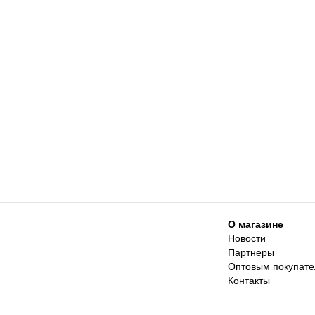
О магазине
Новости
Партнеры
Оптовым покупат
Контакты