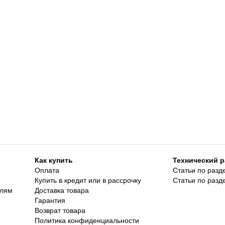
Как купить
Технический р
Оплата
Статьи по разд
Купить в кредит или в рассрочку
Статьи по разд
елям
Доставка товара
Гарантия
Возврат товара
Политика конфиденциальности