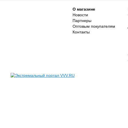
О магазине
Новости
Партнеры
Оптовым покупателям
Контакты