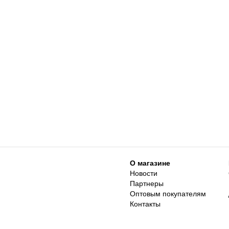
О магазине
Новости
Партнеры
Оптовым покупателям
Контакты