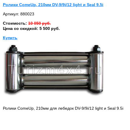
Ролики ComeUp, 210мм DV-9/9i/12 light и Seal 9.5i
Артикул: 880023
Стоимость:
10 050 руб.
Цена со скидкой: 5 500 руб.
Купить
Ролики ComeUp, 210мм для лебедок DV-9/9i/12 light и Seal 9.5i