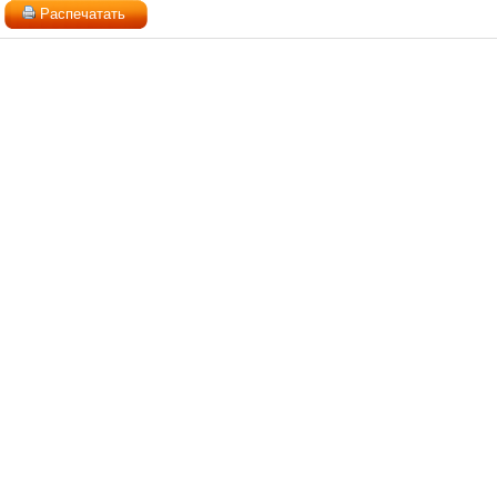
Распечатать