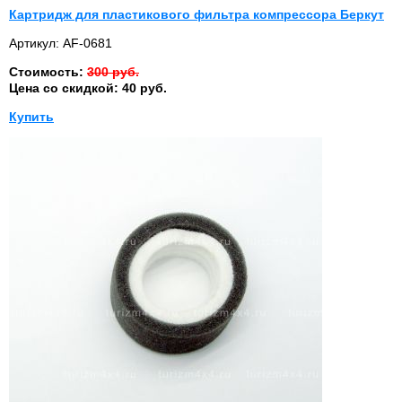
Картридж для пластикового фильтра компрессора Беркут
Артикул: AF-0681
Стоимость:
300 руб.
Цена со скидкой: 40 руб.
Купить