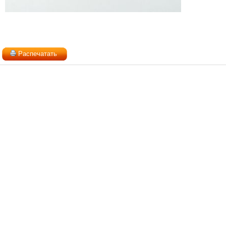
Распечатать