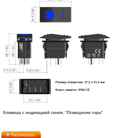
Клавиша с индикацией синяя, "Освещение горы"
Распечатать